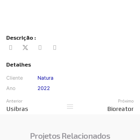
Descrição :
Detalhes
Cliente
Natura
Ano
2022
Anterior
Próximo
Usibras
Bioreator
Projetos Relacionados