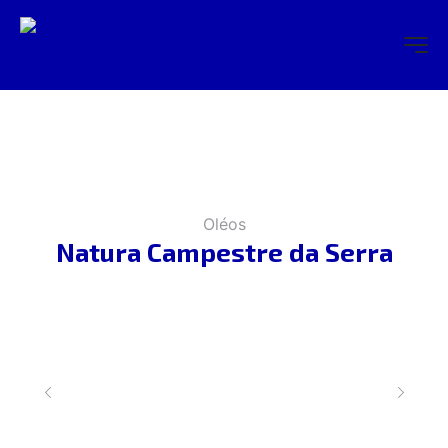
Oléos
Natura Campestre da Serra