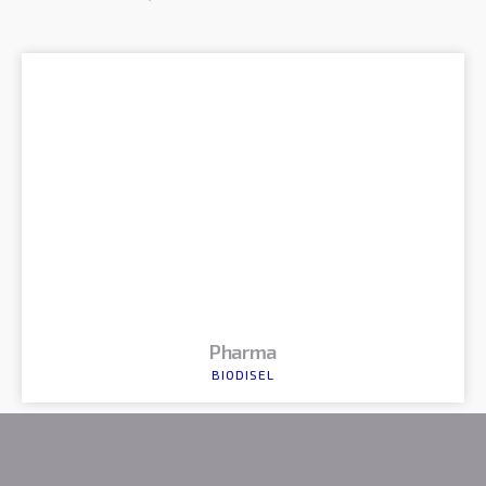
Pharma
BIODISEL